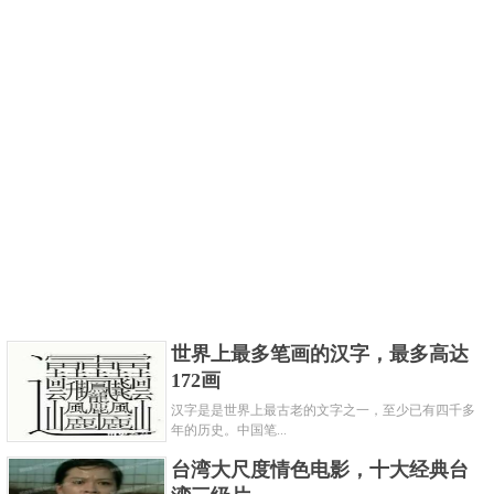
世界上最多笔画的汉字，最多高达
172画
汉字是是世界上最古老的文字之一，至少已有四千多
年的历史。中国笔...
台湾大尺度情色电影，十大经典台