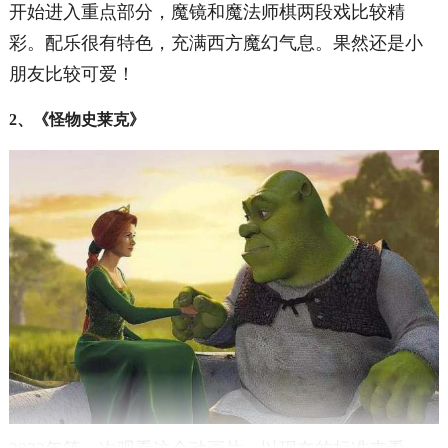
开始进入重点部分，魔镜和魔法师棋两段戏比较精
彩。配乐很有特色，充满西方魔幻气息。果然还是小
朋友比较可爱！
2、《怪物史莱克》