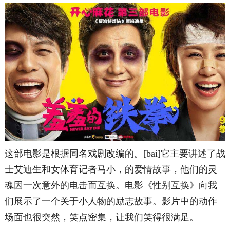
这部电影是根据同名戏剧改编的。[bai]它主要讲述了战
士艾迪生和女体育记者马小，的爱情故事，他们的灵
魂因一次意外的电击而互换。电影《性别互换》向我
们展示了一个关于小人物的励志故事。影片中的动作
场面也很突然，笑点密集，让我们笑得很满足。