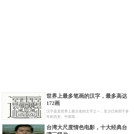
世界上最多笔画的汉字，最多高达
172画
汉字是是世界上最古老的文字之一，至少已有四千多
年的历史。中国笔...
台湾大尺度情色电影，十大经典台