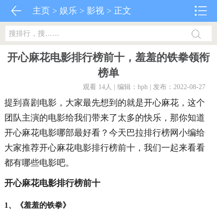
主页
>
娱乐
>
影视
> 正文
开心麻花电影排行榜前十，羞羞的铁拳领衔
榜单
观看 14
人 | 编辑：hph | 发布：2022-08-27
提到喜剧电影，大家最先想到的就是开心麻花，这个
团队主演的电影给我们带来了太多的快乐，那你知道
开心麻花电影哪部最好看？今天巴拉排行榜网小编给
大家推荐开心麻花电影排行榜前十，我们一起来看看
都有哪些电影吧。
开心麻花电影排行榜前十
1、《羞羞的铁拳》