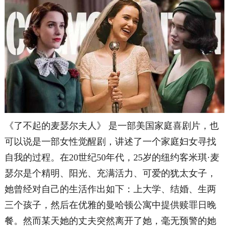
《了不起的麦瑟尔夫人》 是一部美国家庭喜剧片，也
可以说是一部女性觉醒剧，讲述了一个家庭妇女寻找
自我的过程。在20世纪50年代，25岁的纽约客米琪·麦
瑟尔是个精明、阳光、充满活力、可爱的犹太女子，
她曾经对自己的生活作出如下：上大学、结婚、生两
三个孩子，然后在优雅的曼哈顿公寓中提供赎罪日晚
餐。然而某天她的丈夫突然离开了她，毫无预警的她