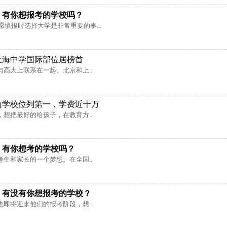
，有你想报考的学校吗？
愿填报时选择大学是非常重要的事...
上海中学国际部位居榜首
高大上联系在一起。北京和上...
山学校位列第一，学费近十万
想把最好的给孩子，在教育方...
，有你想考的学校吗？
生和家长的一个梦想。在全国...
，有没有你想报考的学校？
即将迎来他们的报考阶段，想...