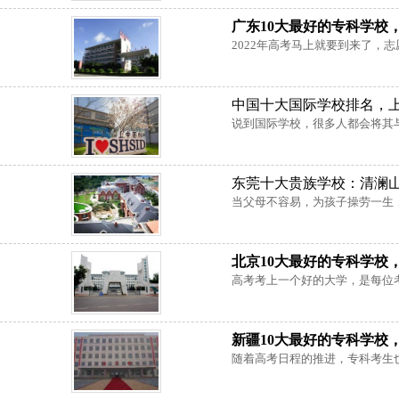
广东10大最好的专科学校
2022年高考马上就要到来了，志
中国十大国际学校排名，
说到国际学校，很多人都会将其与
东莞十大贵族学校：清澜
当父母不容易，为孩子操劳一生，
北京10大最好的专科学校
高考考上一个好的大学，是每位考
新疆10大最好的专科学校
随着高考日程的推进，专科考生也