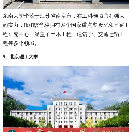
东南大学坐落于江苏省南京市，在工科领域具有强大
的实力，[bai]该学校拥有多个国家重点实验室和国家工
程研究中心，涵盖了土木工程、建筑学、交通运输工
程等多个领域。
9、北京理工大学