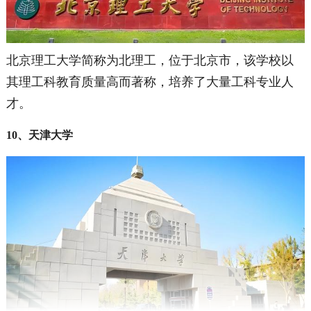
北京理工大学简称为北理工，位于北京市，该学校以
其理工科教育质量高而著称，培养了大量工科专业人
才。
10、天津大学