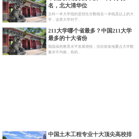
名，北大清华位
文科一本大学指的是招生分数线在一本线及以上的大
学，这类大学对于...
211大学哪个省最多？中国211大学
最多的十大省份
我国虽然教育水平发展很快，但目前各地重点大学数
量并不均衡，有的...
中国土木工程专业十大顶尖高校排