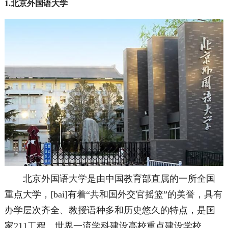
1.北京外国语大学
北京外国语大学是由中国教育部直属的一所全国
重点大学，[bai]有着“共和国外交官摇篮”的美誉，具有
办学层次齐全、教授语种多和历史悠久的特点，是国
家211工程、世界一流学科建设高校重点建设学校。