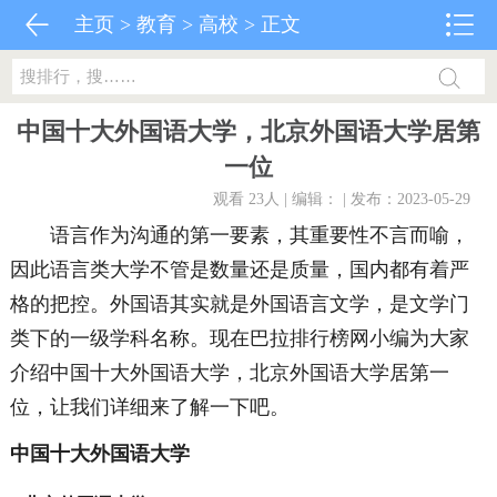
主页
>
教育
>
高校
> 正文
中国十大外国语大学，北京外国语大学居第
一位
观看 23
人 | 编辑： | 发布：2023-05-29
语言作为沟通的第一要素，其重要性不言而喻，
因此语言类大学不管是数量还是质量，国内都有着严
格的把控。外国语其实就是外国语言文学，是文学门
类下的一级学科名称。现在巴拉排行榜网小编为大家
介绍中国十大外国语大学，北京外国语大学居第一
位，让我们详细来了解一下吧。
中国十大外国语大学