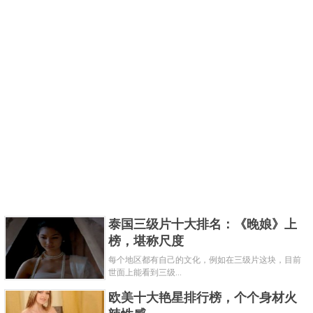
泰国三级片十大排名：《晚娘》上
榜，堪称尺度
每个地区都有自己的文化，例如在三级片这块，目前
世面上能看到三级...
欧美十大艳星排行榜，个个身材火